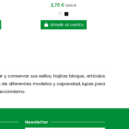
2,70 €
3,00 €
Añadir al carrito
y conservar sus sellos, hojitas bloque, artículos
res de diferentes modelos y capacidad, lupas para
leccionismo.
Newsletter