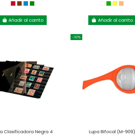
Añadir al carrito
Añadir al carrito
-10%
a Clasificadora Negra 4
Lupa Bifocal (M-909