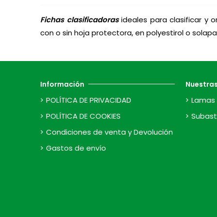
Fichas clasificadoras
ideales para clasificar y 
con o sin hoja protectora, en polyestirol o solap
Información
Nuestra
POLÍTICA DE PRIVACIDAD
Lamas 
POLÍTICA DE COOKIES
Subast
Condiciones de venta y Devolución
Gastos de envío