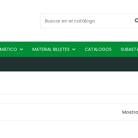
ISMÁTICO
MATERIAL BILLETES
CATALOGOS
SUBAST
Mostra