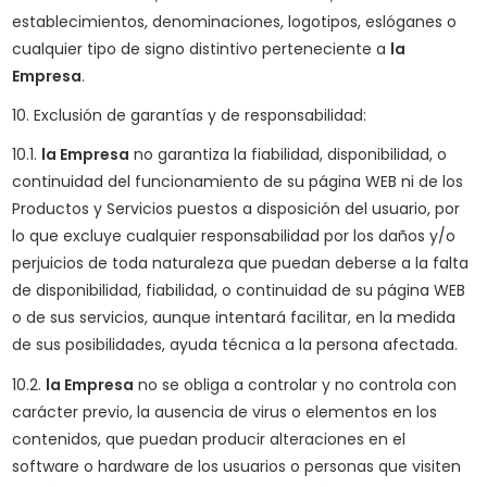
establecimientos, denominaciones, logotipos, eslóganes o
cualquier tipo de signo distintivo perteneciente a
la
Empresa
.
10. Exclusión de garantías y de responsabilidad:
10.1.
la Empresa
no garantiza la fiabilidad, disponibilidad, o
continuidad del funcionamiento de su página WEB ni de los
Productos y Servicios puestos a disposición del usuario, por
lo que excluye cualquier responsabilidad por los daños y/o
perjuicios de toda naturaleza que puedan deberse a la falta
de disponibilidad, fiabilidad, o continuidad de su página WEB
o de sus servicios, aunque intentará facilitar, en la medida
de sus posibilidades, ayuda técnica a la persona afectada.
10.2.
la Empresa
no se obliga a controlar y no controla con
carácter previo, la ausencia de virus o elementos en los
contenidos, que puedan producir alteraciones en el
software o hardware de los usuarios o personas que visiten