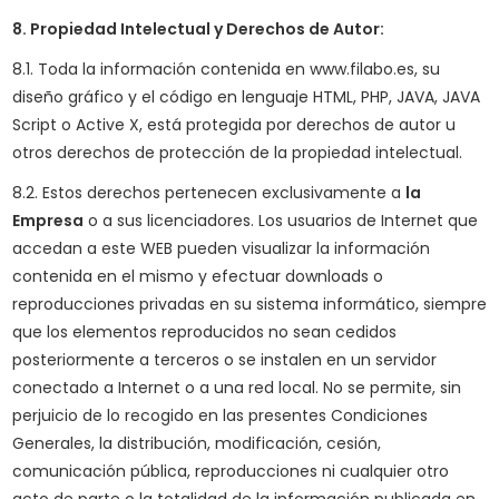
8. Propiedad Intelectual y Derechos de Autor:
8.1. Toda la información contenida en www.filabo.es, su
diseño gráfico y el código en lenguaje HTML, PHP, JAVA, JAVA
Script o Active X, está protegida por derechos de autor u
otros derechos de protección de la propiedad intelectual.
8.2. Estos derechos pertenecen exclusivamente a
la
Empresa
o a sus licenciadores. Los usuarios de Internet que
accedan a este WEB pueden visualizar la información
contenida en el mismo y efectuar downloads o
reproducciones privadas en su sistema informático, siempre
que los elementos reproducidos no sean cedidos
posteriormente a terceros o se instalen en un servidor
conectado a Internet o a una red local. No se permite, sin
perjuicio de lo recogido en las presentes Condiciones
Generales, la distribución, modificación, cesión,
comunicación pública, reproducciones ni cualquier otro