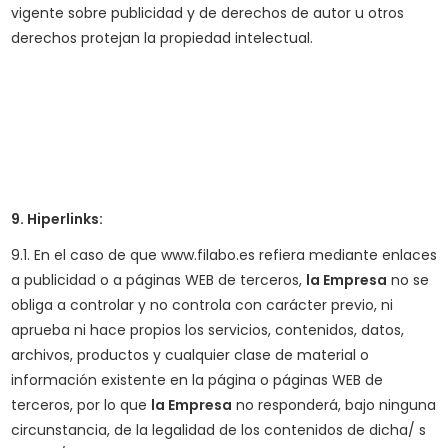
vigente sobre publicidad y de derechos de autor u otros
derechos protejan la propiedad intelectual.
9. Hiperlinks:
9.1. En el caso de que www.filabo.es refiera mediante enlaces
a publicidad o a páginas WEB de terceros,
la Empresa
no se
obliga a controlar y no controla con carácter previo, ni
aprueba ni hace propios los servicios, contenidos, datos,
archivos, productos y cualquier clase de material o
información existente en la página o páginas WEB de
terceros, por lo que
la Empresa
no responderá, bajo ninguna
circunstancia, de la legalidad de los contenidos de dicha/ s