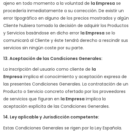
ajeno en todo momento a la voluntad de
la Empresa
se
procedería inmediatamente a su corrección. De existir un
error tipográfico en alguno de los precios mostrados y algún
Cliente hubiera tomado la decisión de adquirir los Productos
y Servicios basándose en dicho error
la Empresa
se lo
comunicará al Cliente y éste tendrá derecho a rescindir sus
servicios sin ningún coste por su parte.
13. Aceptación de las Condiciones Generales:
La inscripción del usuario como cliente de
la
Empresa
implica el conocimiento y aceptación expresa de
las presentes Condiciones Generales. La contratación de un
Producto o Servicio concreto ofertado por los proveedores
de servicios que figuran en
la Empresa
implica la
aceptación explícita de las Condiciones Generales.
14. Ley aplicable y Jurisdicción competente:
Estas Condiciones Generales se rigen por la Ley Española.