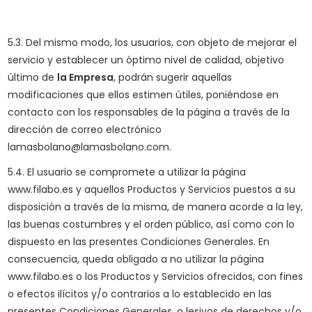
5.3. Del mismo modo, los usuarios, con objeto de mejorar el
servicio y establecer un óptimo nivel de calidad, objetivo
último de
la Empresa
, podrán sugerir aquellas
modificaciones que ellos estimen útiles, poniéndose en
contacto con los responsables de la página a través de la
dirección de correo electrónico
lamasbolano@lamasbolano.com.
5.4. El usuario se compromete a utilizar la página
www.filabo.es y aquellos Productos y Servicios puestos a su
disposición a través de la misma, de manera acorde a la ley,
las buenas costumbres y el orden público, así como con lo
dispuesto en las presentes Condiciones Generales. En
consecuencia, queda obligado a no utilizar la página
www.filabo.es o los Productos y Servicios ofrecidos, con fines
o efectos ilícitos y/o contrarios a lo establecido en las
presentes Condiciones Generales, o lesivos de derechos y/o