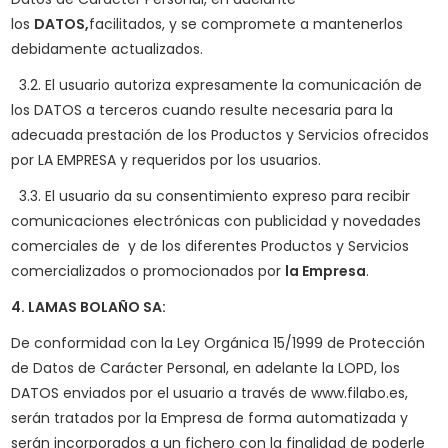
los
DATOS,
facilitados, y se compromete a mantenerlos
debidamente actualizados.
3.2. El usuario autoriza expresamente la comunicación de
los DATOS a terceros cuando resulte necesaria para la
adecuada prestación de los Productos y Servicios ofrecidos
por LA EMPRESA y requeridos por los usuarios.
3.3. El usuario da su consentimiento expreso para recibir
comunicaciones electrónicas con publicidad y novedades
comerciales de y de los diferentes Productos y Servicios
comercializados o promocionados por
la Empresa
.
4. LAMAS BOLAÑO SA:
De conformidad con la Ley Orgánica 15/1999 de Protección
de Datos de Carácter Personal, en adelante la LOPD, los
DATOS enviados por el usuario a través de www.filabo.es,
serán tratados por la Empresa de forma automatizada y
serán incorporados a un fichero con la finalidad de poderle