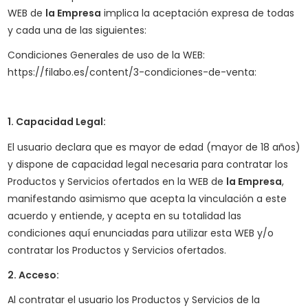
WEB de
la Empresa
implica la aceptación expresa de todas
y cada una de las siguientes:
Condiciones Generales de uso de la WEB:
https://filabo.es/content/3-condiciones-de-venta:
1. Capacidad Legal:
El usuario declara que es mayor de edad (mayor de 18 años)
y dispone de capacidad legal necesaria para contratar los
Productos y Servicios ofertados en la WEB de
la Empresa
,
manifestando asimismo que acepta la vinculación a este
acuerdo y entiende, y acepta en su totalidad las
condiciones aquí enunciadas para utilizar esta WEB y/o
contratar los Productos y Servicios ofertados.
2. Acceso:
Al contratar el usuario los Productos y Servicios de la