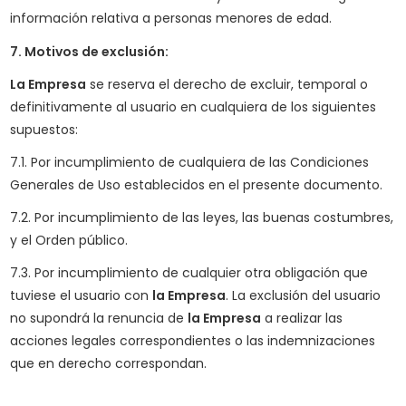
información relativa a personas menores de edad.
7. Motivos de exclusión:
La Empresa
se reserva el derecho de excluir, temporal o
definitivamente al usuario en cualquiera de los siguientes
supuestos:
7.1. Por incumplimiento de cualquiera de las Condiciones
Generales de Uso establecidos en el presente documento.
7.2. Por incumplimiento de las leyes, las buenas costumbres,
y el Orden público.
7.3. Por incumplimiento de cualquier otra obligación que
tuviese el usuario con
la Empresa
. La exclusión del usuario
no supondrá la renuncia de
la Empresa
a realizar las
acciones legales correspondientes o las indemnizaciones
que en derecho correspondan.