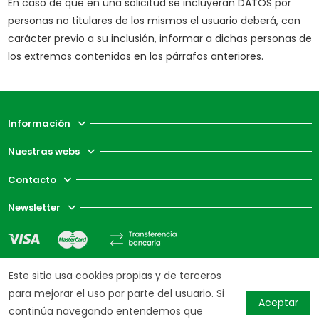
En caso de que en una solicitud se incluyeran DATOS por
personas no titulares de los mismos el usuario deberá, con
carácter previo a su inclusión, informar a dichas personas de
los extremos contenidos en los párrafos anteriores.
Información
Nuestras webs
Contacto
Newsletter
Este sitio usa cookies propias y de terceros
para mejorar el uso por parte del usuario. Si
Aceptar
continúa navegando entendemos que