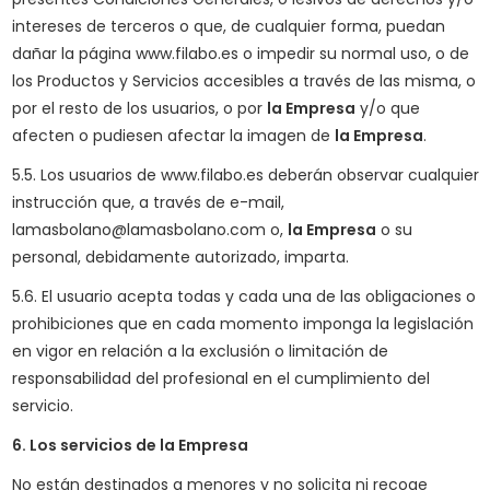
intereses de terceros o que, de cualquier forma, puedan
dañar la página www.filabo.es o impedir su normal uso, o de
los Productos y Servicios accesibles a través de las misma, o
por el resto de los usuarios, o por
la Empresa
y/o que
afecten o pudiesen afectar la imagen de
la Empresa
.
5.5. Los usuarios de www.filabo.es deberán observar cualquier
instrucción que, a través de e-mail,
lamasbolano@lamasbolano.com o,
la Empresa
o su
personal, debidamente autorizado, imparta.
5.6. El usuario acepta todas y cada una de las obligaciones o
prohibiciones que en cada momento imponga la legislación
en vigor en relación a la exclusión o limitación de
responsabilidad del profesional en el cumplimiento del
servicio.
6. Los servicios de
la Empresa
No están destinados a menores y no solicita ni recoge