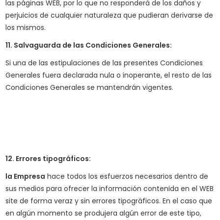
las páginas WEB, por lo que no responderá de los daños y
perjuicios de cualquier naturaleza que pudieran derivarse de
los mismos.
11. Salvaguarda de las Condiciones Generales:
Si una de las estipulaciones de las presentes Condiciones
Generales fuera declarada nula o inoperante, el resto de las
Condiciones Generales se mantendrán vigentes.
12. Errores tipográficos:
la Empresa
hace todos los esfuerzos necesarios dentro de
sus medios para ofrecer la información contenida en el WEB
site de forma veraz y sin errores tipográficos. En el caso que
en algún momento se produjera algún error de este tipo,