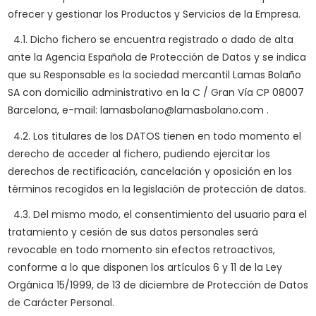
ofrecer y gestionar los Productos y Servicios de la Empresa.
4.1. Dicho fichero se encuentra registrado o dado de alta
ante la Agencia Española de Protección de Datos y se indica
que su Responsable es la sociedad mercantil Lamas Bolaño
SA con domicilio administrativo en la C / Gran Vía CP 08007
Barcelona, e-mail:
lamasbolano@lamasbolano.com
.
4.2. Los titulares de los DATOS tienen en todo momento el
derecho de acceder al fichero, pudiendo ejercitar los
derechos de rectificación, cancelación y oposición en los
términos recogidos en la legislación de protección de datos.
4.3. Del mismo modo, el consentimiento del usuario para el
tratamiento y cesión de sus datos personales será
revocable en todo momento sin efectos retroactivos,
conforme a lo que disponen los artículos 6 y 11 de la Ley
Orgánica 15/1999, de 13 de diciembre de Protección de Datos
de Carácter Personal.