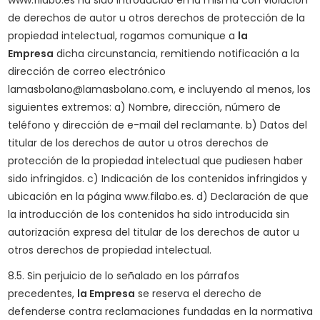
de derechos de autor u otros derechos de protección de la
propiedad intelectual, rogamos comunique a
la
Empresa
dicha circunstancia, remitiendo notificación a la
dirección de correo electrónico
lamasbolano@lamasbolano.com, e incluyendo al menos, los
siguientes extremos: a) Nombre, dirección, número de
teléfono y dirección de e-mail del reclamante. b) Datos del
titular de los derechos de autor u otros derechos de
protección de la propiedad intelectual que pudiesen haber
sido infringidos. c) Indicación de los contenidos infringidos y
ubicación en la página www.filabo.es. d) Declaración de que
la introducción de los contenidos ha sido introducida sin
autorización expresa del titular de los derechos de autor u
otros derechos de propiedad intelectual.
8.5. Sin perjuicio de lo señalado en los párrafos
precedentes,
la Empresa
se reserva el derecho de
defenderse contra reclamaciones fundadas en la normativa