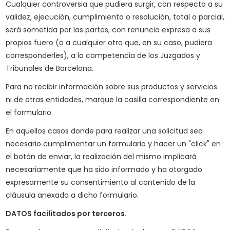
Cualquier controversia que pudiera surgir, con respecto a su
validez, ejecución, cumplimiento o resolución, total o parcial,
será sometida por las partes, con renuncia expresa a sus
propios fuero (o a cualquier otro que, en su caso, pudiera
corresponderles), a la competencia de los Juzgados y
Tribunales de Barcelona.
Para no recibir información sobre sus productos y servicios
ni de otras entidades, marque la casilla correspondiente en
el formulario.
En aquellos casos donde para realizar una solicitud sea
necesario cumplimentar un formulario y hacer un "click" en
el botón de enviar, la realización del mismo implicará
necesariamente que ha sido informado y ha otorgado
expresamente su consentimiento al contenido de la
cláusula anexada a dicho formulario.
DATOS facilitados por terceros.