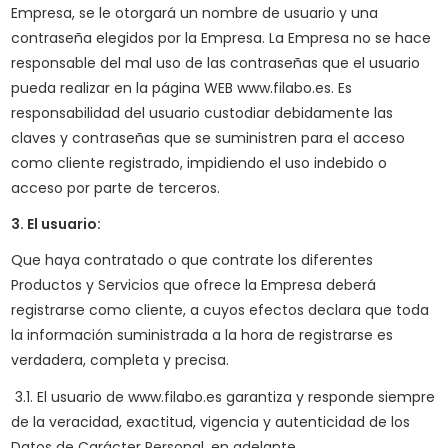
Empresa, se le otorgará un nombre de usuario y una
contraseña elegidos por la Empresa. La Empresa no se hace
responsable del mal uso de las contraseñas que el usuario
pueda realizar en la página WEB www.filabo.es. Es
responsabilidad del usuario custodiar debidamente las
claves y contraseñas que se suministren para el acceso
como cliente registrado, impidiendo el uso indebido o
acceso por parte de terceros.
3. El usuario:
Que haya contratado o que contrate los diferentes
Productos y Servicios que ofrece la Empresa deberá
registrarse como cliente, a cuyos efectos declara que toda
la información suministrada a la hora de registrarse es
verdadera, completa y precisa.
3.1. El usuario de www.filabo.es garantiza y responde siempre
de la veracidad, exactitud, vigencia y autenticidad de los
Datos de Carácter Personal, en adelante