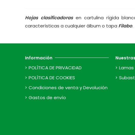
Hojas clasificadoras
en cartulina rígida bla
características a cualquier álbum o tapa
Filabo
.
Información
Nuestra
POLÍTICA DE PRIVACIDAD
Lamas 
POLÍTICA DE COOKIES
Subast
Condiciones de venta y Devolución
Gastos de envío