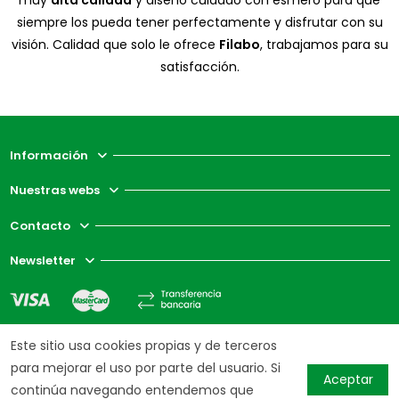
siempre los pueda tener perfectamente y disfrutar con su
visión. Calidad que solo le ofrece
Filabo
, trabajamos para su
satisfacción.
Información
Nuestras webs
Contacto
Newsletter
Este sitio usa cookies propias y de terceros
para mejorar el uso por parte del usuario. Si
Aceptar
continúa navegando entendemos que