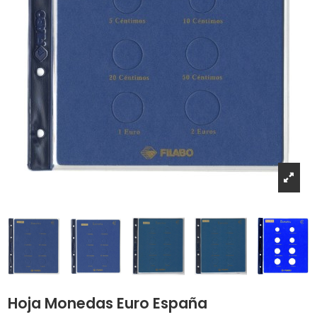
Hoja Monedas Euro España