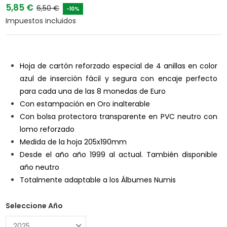
5,85 €
6,50 €
-10%
Impuestos incluidos
Hoja de cartón reforzado especial de 4 anillas en color
azul de inserción fácil y segura con encaje perfecto
para cada una de las 8 monedas de Euro
Con estampación en Oro inalterable
Con bolsa protectora transparente en PVC neutro con
lomo reforzado
Medida de la hoja 205x190mm
Desde el año año 1999 al actual. También disponible
año neutro
Totalmente adaptable a los Álbumes Numis
Seleccione Año