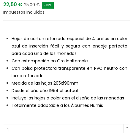
22,50 €
25,00 €
-10%
Impuestos incluidos
Hojas de cartón reforzado especial de 4 anillas en color
azul de inserción fácil y segura con encaje perfecto
para cada una de las monedas
Con estampación en Oro inalterable
Con bolsa protectora transparente en PVC neutro con
lomo reforzado
Medida de las hojas 205x190mm
Desde el año año 1994 al actual
Incluye las hojas a color con el diseño de las monedas
Totalmente adaptable a los Álbumes Numis