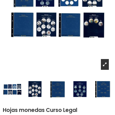
Hojas monedas Curso Legal