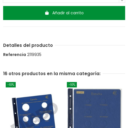
Añadir al carrito
Detalles del producto
Referencia
2119935
16 otros productos en la misma categoría:
-10%
-10%