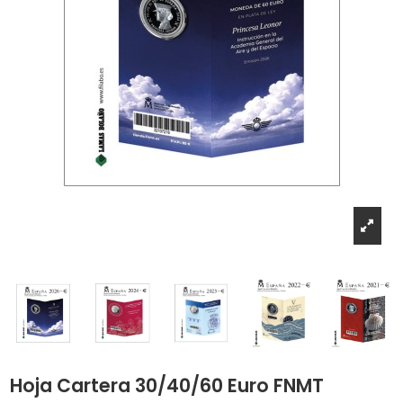
Hoja Cartera 30/40/60 Euro FNMT