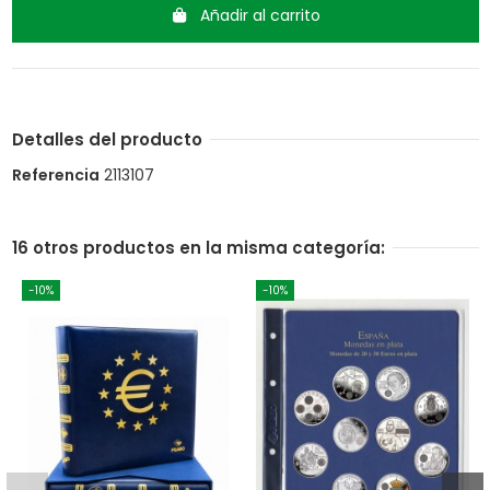
Añadir al carrito
Detalles del producto
Referencia
2113107
16 otros productos en la misma categoría:
-10%
-10%