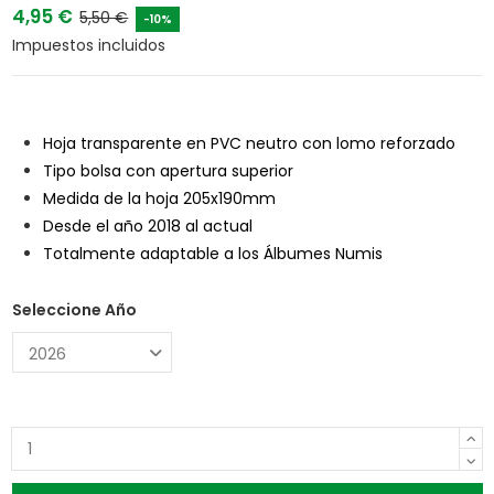
4,95 €
5,50 €
-10%
Impuestos incluidos
Hoja transparente en PVC neutro con lomo reforzado
Tipo bolsa con apertura superior
Medida de la hoja 205x190mm
Desde el año 2018 al actual
Totalmente adaptable a los Álbumes Numis
Seleccione Año