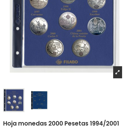
Hoja monedas 2000 Pesetas 1994/2001