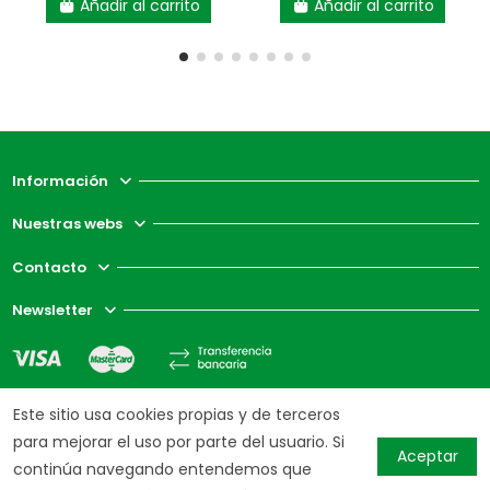
Añadir al carrito
Añadir al carrito
Información
Nuestras webs
Contacto
Newsletter
Este sitio usa cookies propias y de terceros
para mejorar el uso por parte del usuario. Si
Aceptar
continúa navegando entendemos que