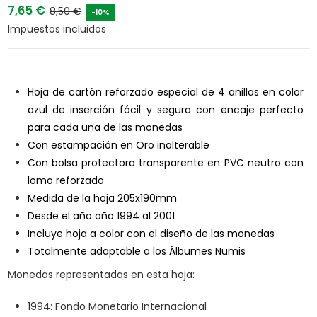
7,65 €
8,50 €
-10%
Impuestos incluidos
Hoja de cartón reforzado especial de 4 anillas en color
azul de inserción fácil y segura con encaje perfecto
para cada una de las monedas
Con estampación en Oro inalterable
Con bolsa protectora transparente en PVC neutro con
lomo reforzado
Medida de la hoja 205x190mm
Desde el año año 1994 al 2001
Incluye hoja a color con el diseño de las monedas
Totalmente adaptable a los Álbumes Numis
Monedas representadas en esta hoja:
1994: Fondo Monetario Internacional