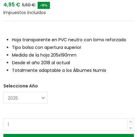
4,95 €
5,50 €
-10%
Impuestos incluidos
Hoja transparente en PVC neutro con lomo reforzado
Tipo bolsa con apertura superior
Medida de la hoja 205x190mm
Desde el año 2018 al actual
Totalmente adaptable a los Álbumes Numis
Seleccione Año