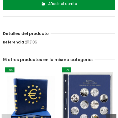
Añadir al carrito
Detalles del producto
Referencia
2113106
16 otros productos en la misma categoría:
-10%
-10%