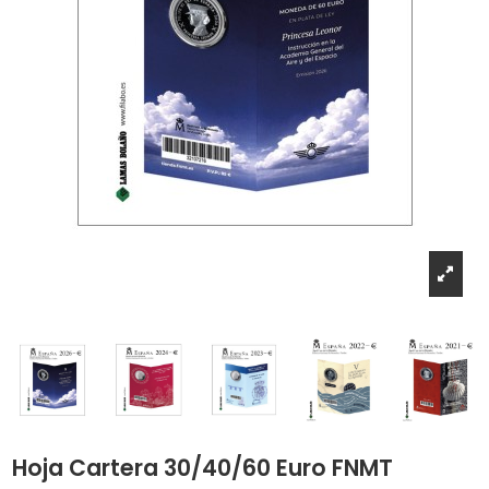
Hoja Cartera 30/40/60 Euro FNMT