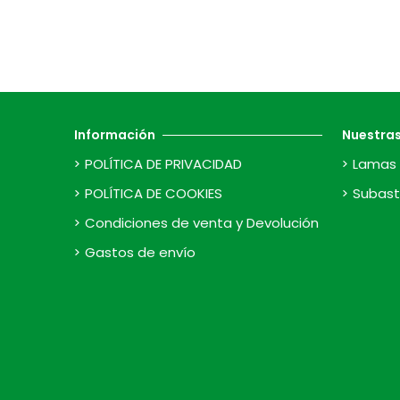
Información
Nuestra
POLÍTICA DE PRIVACIDAD
Lamas 
POLÍTICA DE COOKIES
Subast
Condiciones de venta y Devolución
Gastos de envío