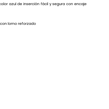
olor azul de inserción fácil y segura con encaje
 con lomo reforzado