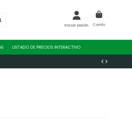
Carrito
Iniciar sesión
AS
LISTADO DE PRECIOS INTERACTIVO