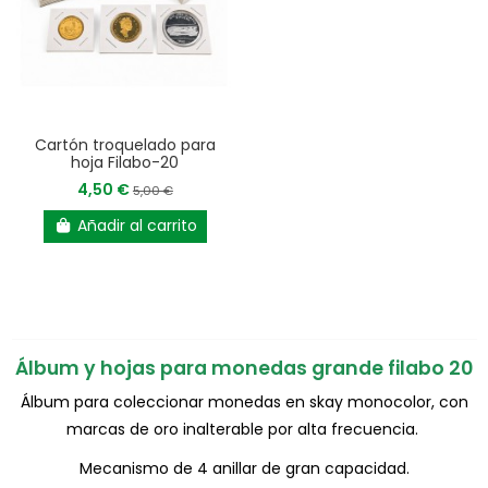
Cartón troquelado para
hoja Filabo-20
4,50 €
5,00 €
Añadir al carrito
Álbum y hojas para monedas grande filabo 20
Álbum para coleccionar monedas en skay monocolor, con
marcas de oro inalterable por alta frecuencia.
Mecanismo de 4 anillar de gran capacidad.