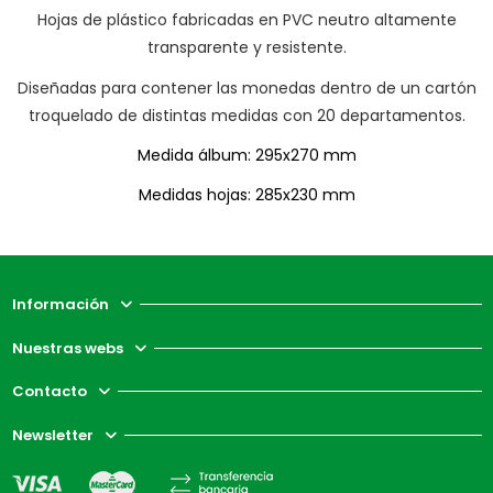
Hojas de plástico fabricadas en PVC neutro altamente
transparente y resistente.
Diseñadas para contener las monedas dentro de un cartón
troquelado de distintas medidas con 20 departamentos.
Medida álbum: 295x270 mm
Medidas hojas: 285x230 mm
Información
Nuestras webs
Contacto
Newsletter