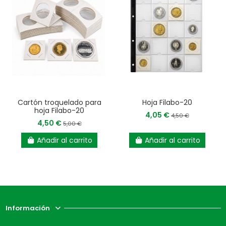
Cartón troquelado para
Hoja Filabo-20
hoja Filabo-20
4,05 €
4,50 €
4,50 €
5,00 €
Añadir al carrito
Añadir al carrito
Información