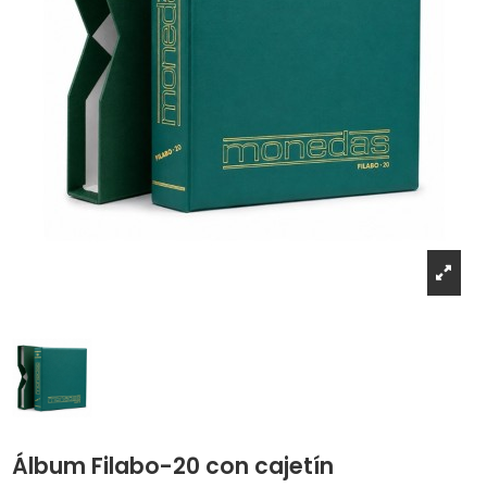
Álbum Filabo-20 con cajetín