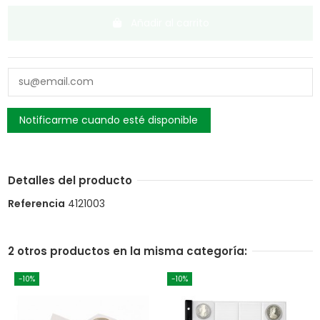
Añadir al carrito
Detalles del producto
Referencia
4121003
2 otros productos en la misma categoría:
-10%
-10%