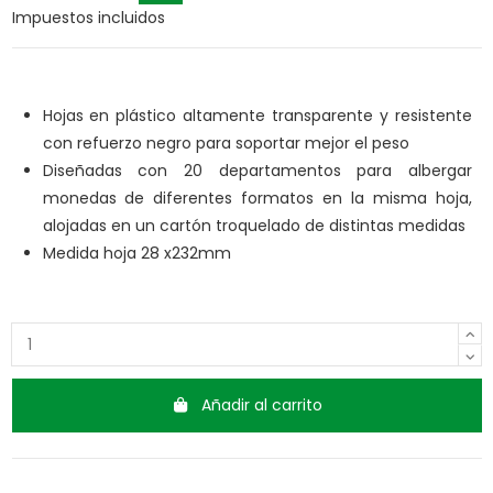
Impuestos incluidos
Hojas en plástico altamente transparente y resistente
con refuerzo negro para soportar mejor el peso
Diseñadas con 20 departamentos para albergar
monedas de diferentes formatos en la misma hoja,
alojadas en un cartón troquelado de distintas medidas
Medida hoja 28 x232mm
Añadir al carrito