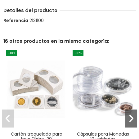
Detalles del producto
Referencia
2131100
16 otros productos en la misma categoría:
-10%
-10%
Cartón troquelado para
Cápsulas para Monedas