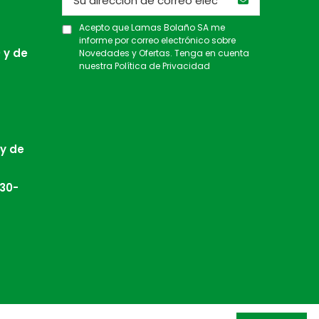
Acepto que Lamas Bolaño SA me
informe por correo electrónico sobre
 y de
Novedades y Ofertas. Tenga en cuenta
nuestra
Política de Privacidad
 y de
:30-