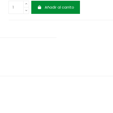
Añadir al carrito