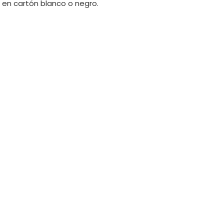
s en cartón blanco o negro.