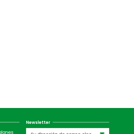
Newsletter
alanes