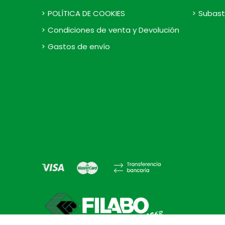
POLÍTICA DE COOKIES
Subast
Condiciones de venta y Devolución
Gastos de envío