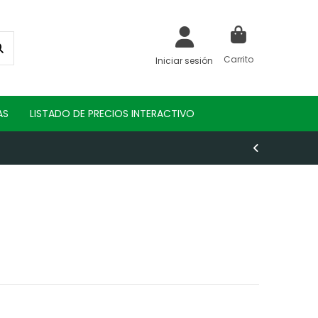
Carrito
Iniciar sesión
AS
LISTADO DE PRECIOS INTERACTIVO