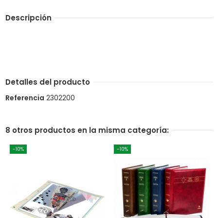
Descripción
Detalles del producto
Referencia
2302200
8 otros productos en la misma categoría:
-10%
-10%