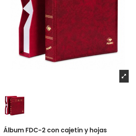
Álbum FDC-2 con cajetín y hojas