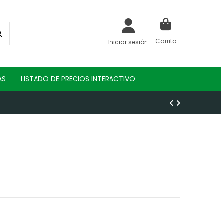
Carrito
Iniciar sesión
AS
LISTADO DE PRECIOS INTERACTIVO