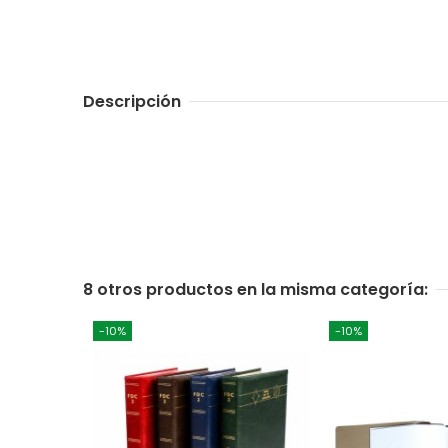
Descripción
8 otros productos en la misma categoría:
-10%
-10%