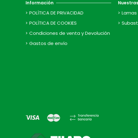
Información
Nuestra
POLÍTICA DE PRIVACIDAD
Lamas 
POLÍTICA DE COOKIES
Subast
Condiciones de venta y Devolución
Gastos de envío