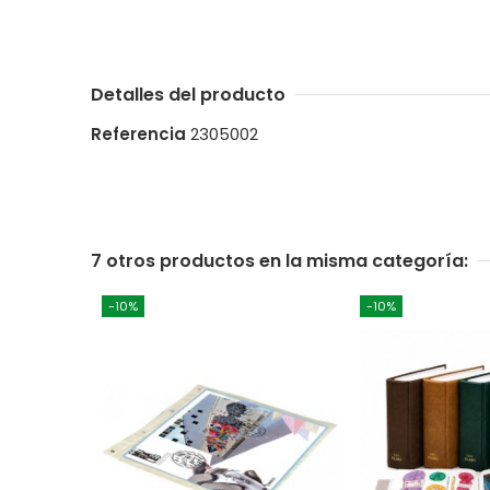
Detalles del producto
Referencia
2305002
7 otros productos en la misma categoría:
-10%
-10%