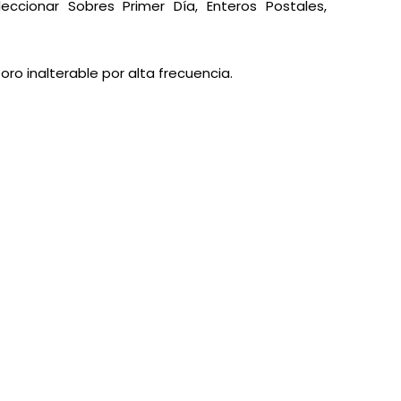
eccionar Sobres Primer Día, Enteros Postales,
o inalterable por alta frecuencia.