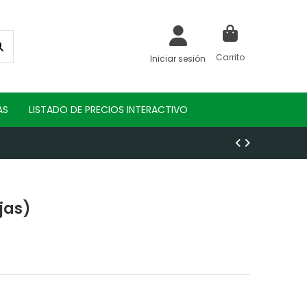
Carrito
Iniciar sesión
AS
LISTADO DE PRECIOS INTERACTIVO
jas)