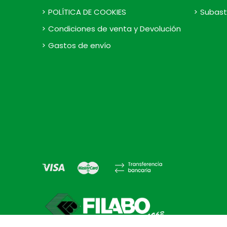
POLÍTICA DE COOKIES
Subast
Condiciones de venta y Devolución
Gastos de envío