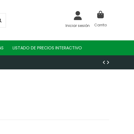
Carrito
Iniciar sesión
AS
LISTADO DE PRECIOS INTERACTIVO