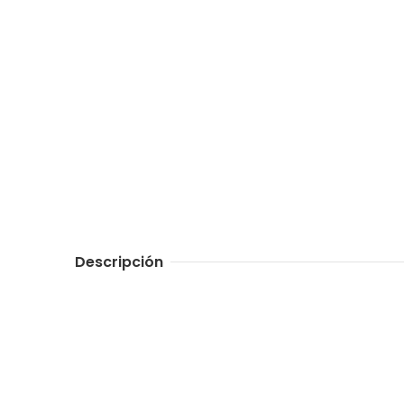
Descripción