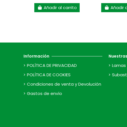
Añadir al carrito
Añadir a
Información
Nuestra
POLÍTICA DE PRIVACIDAD
Lamas 
POLÍTICA DE COOKIES
Subast
Condiciones de venta y Devolución
Gastos de envío