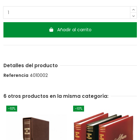
Añadir al carrito
Detalles del producto
Referencia
4010002
6 otros productos en la misma categoría:
-10%
-10%