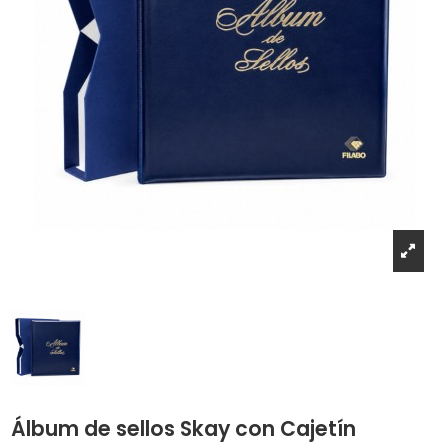
Álbum de sellos Skay con Cajetín