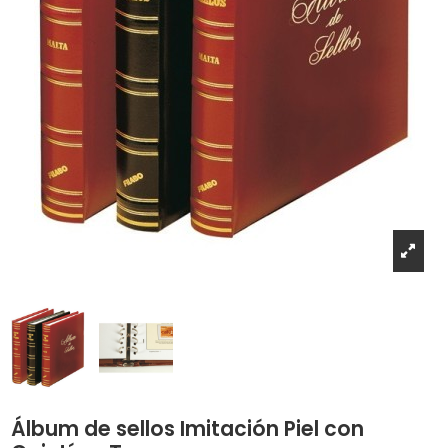
Álbum de sellos Imitación Piel con