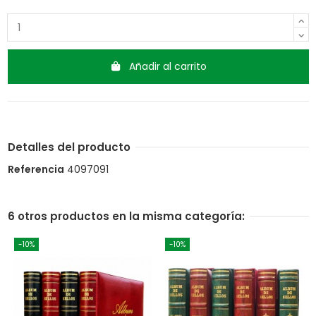
Añadir al carrito
Detalles del producto
Referencia
4097091
6 otros productos en la misma categoría:
-10%
-10%