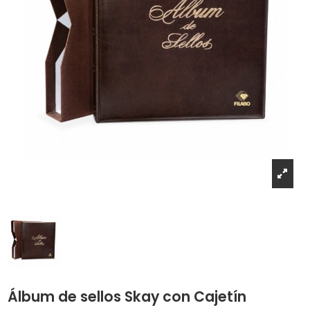
Álbum de sellos Skay con Cajetín