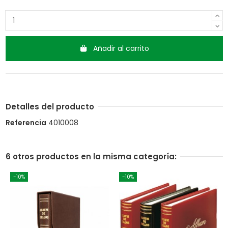
Añadir al carrito
Detalles del producto
Referencia
4010008
6 otros productos en la misma categoría:
-10%
-10%