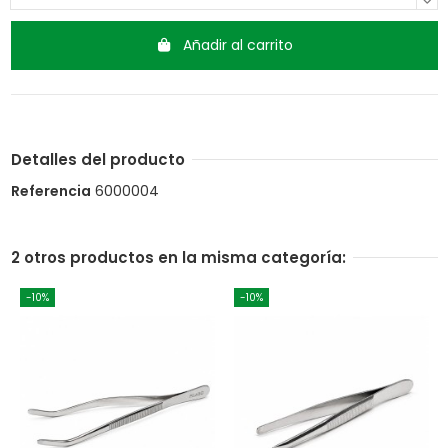
Añadir al carrito
Detalles del producto
Referencia
6000004
2 otros productos en la misma categoría:
-10%
-10%