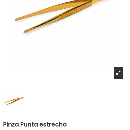
Pinza Punta estrecha