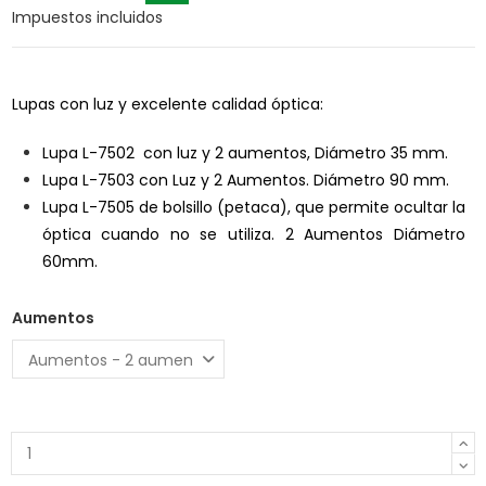
Impuestos incluidos
Lupas con luz y excelente calidad óptica:
Lupa L-7502 con luz y 2 aumentos, Diámetro 35 mm.
Lupa L-7503 con Luz y 2 Aumentos. Diámetro 90 mm.
Lupa L-7505 de bolsillo (petaca), que permite ocultar la
óptica cuando no se utiliza. 2 Aumentos Diámetro
60mm.
Aumentos