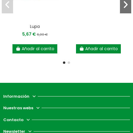
Lupa
5,67 €
6,30 €
Añadir al carrito
Añadir al carrito
Información
Nuestras webs
Contacto
Newsletter