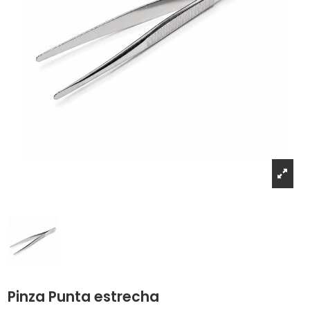
Pinza Punta estrecha