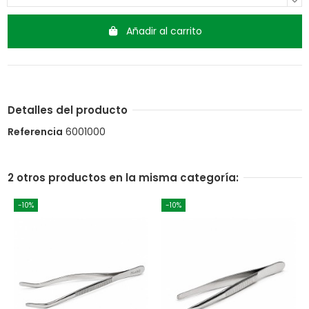
Añadir al carrito
Detalles del producto
Referencia
6001000
2 otros productos en la misma categoría:
-10%
-10%