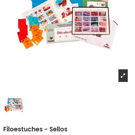
Filoestuches - Sellos