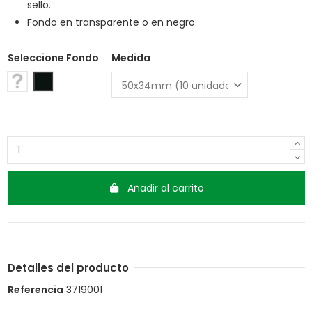
sello.
Fondo en transparente o en negro.
Seleccione Fondo
Medida
Transparente
Negro
Añadir al carrito
Detalles del producto
Referencia
3719001