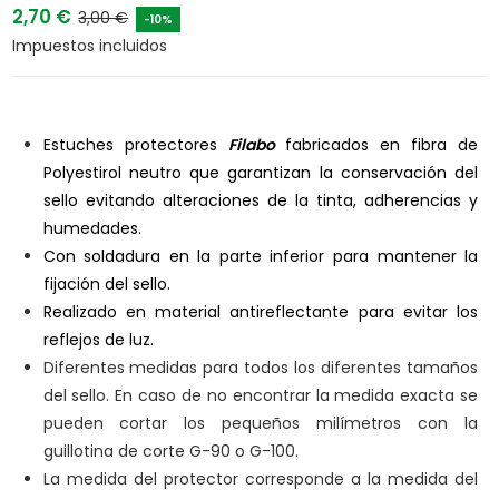
2,70 €
3,00 €
-10%
Impuestos incluidos
Estuches protectores
Filabo
fabricados en fibra de
Polyestirol neutro que garantizan la conservación del
sello evitando alteraciones de la tinta, adherencias y
humedades.
Con soldadura en la parte inferior para mantener la
fijación del sello.
Realizado en material antireflectante para evitar los
reflejos de luz.
Diferentes medidas para todos los diferentes tamaños
del sello. En caso de no encontrar la medida exacta se
pueden cortar los pequeños milímetros con la
guillotina de corte G-90 o G-100.
La medida del protector corresponde a la medida del