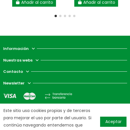
Añadir al carrito
Añadir al carrito
Información
Nuestras webs
Contacto
Newsletter
Este sitio usa cookies propias y de terceros
para mejorar el uso por parte del usuario. Si
Aceptar
continúa navegando entendemos que