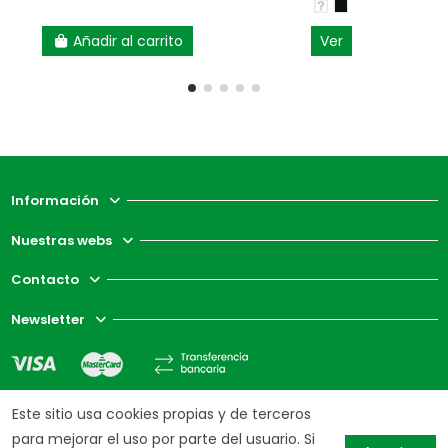
Añadir al carrito
Ver
Información
Nuestras webs
Contacto
Newsletter
Este sitio usa cookies propias y de terceros
para mejorar el uso por parte del usuario. Si