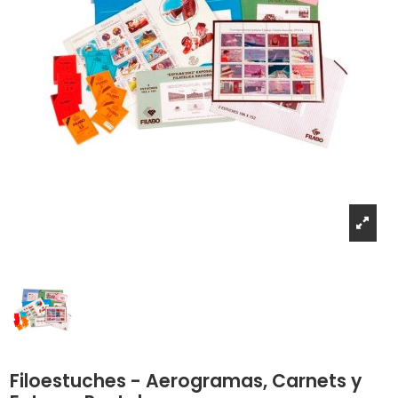
Filoestuches - Aerogramas, Carnets y