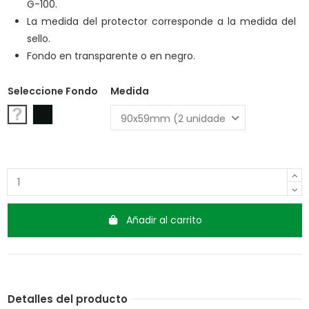
G-100.
La medida del protector corresponde a la medida del
sello.
Fondo en transparente o en negro.
Seleccione Fondo
Medida
Transparente
Negro
Añadir al carrito
Detalles del producto