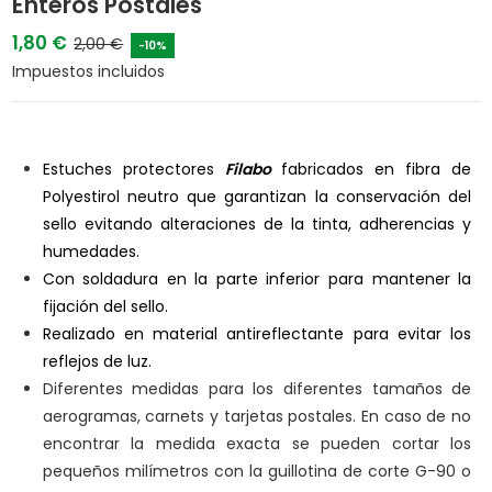
Enteros Postales
1,80 €
2,00 €
-10%
Impuestos incluidos
Estuches protectores
Filabo
fabricados en fibra de
Polyestirol neutro que garantizan la conservación del
sello evitando alteraciones de la tinta, adherencias y
humedades.
Con soldadura en la parte inferior para mantener la
fijación del sello.
Realizado en material antireflectante para evitar los
reflejos de luz.
Diferentes medidas para los diferentes tamaños de
aerogramas, carnets y tarjetas postales. En caso de no
encontrar la medida exacta se pueden cortar los
pequeños milímetros con la guillotina de corte G-90 o