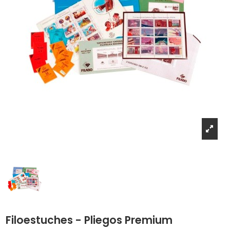
Filoestuches - Pliegos Premium