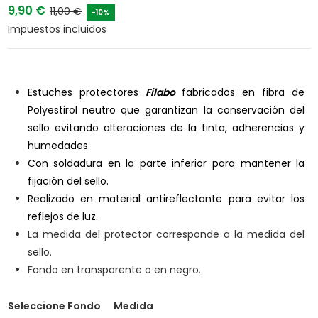
9,90 €
11,00 €
-10%
Impuestos incluidos
Estuches protectores
Filabo
fabricados en fibra de
Polyestirol neutro que garantizan la conservación del
sello evitando alteraciones de la tinta, adherencias y
humedades.
Con soldadura en la parte inferior para mantener la
fijación del sello.
Realizado en material antireflectante para evitar los
reflejos de luz.
La medida del protector corresponde a la medida del
sello.
Fondo en transparente o en negro.
Seleccione Fondo
Medida