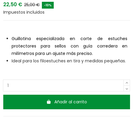
22,50 €
25,00 €
-10%
Impuestos incluidos
Guillotina especializada en corte de estuches
protectores para sellos con guía corredera en
milímetros para un ajuste más preciso.
Ideal para los filoestuches en tira y medidas pequeñas.
Añadir al carrito