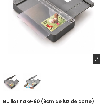
Guillotina G-90 (9cm de luz de corte)