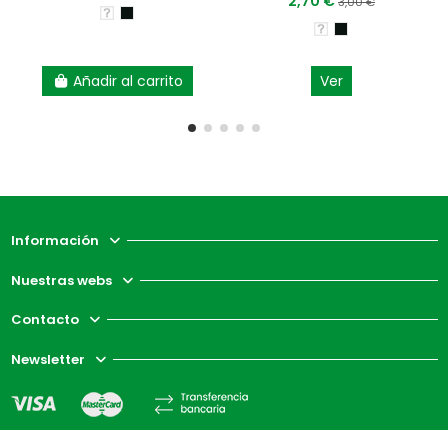
2,70 €
3,00 €
Añadir al carrito
Ver
Información
Nuestras webs
Contacto
Newsletter