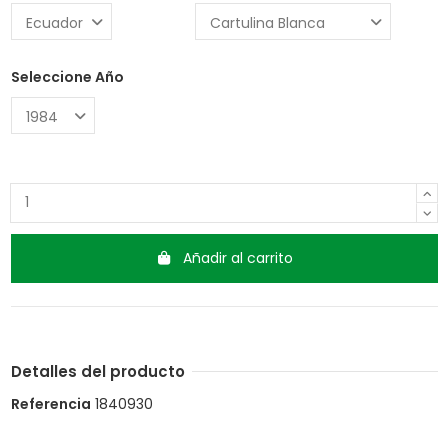
Seleccione Año
Añadir al carrito
Detalles del producto
Referencia
1840930