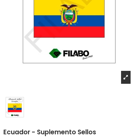
Ecuador - Suplemento Sellos