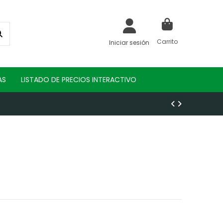
Carrito
Iniciar sesión
AS
LISTADO DE PRECIOS INTERACTIVO