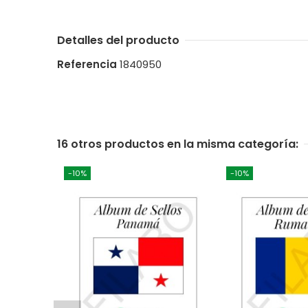
Detalles del producto
Referencia
1840950
16 otros productos en la misma categoría:
-10%
-10%