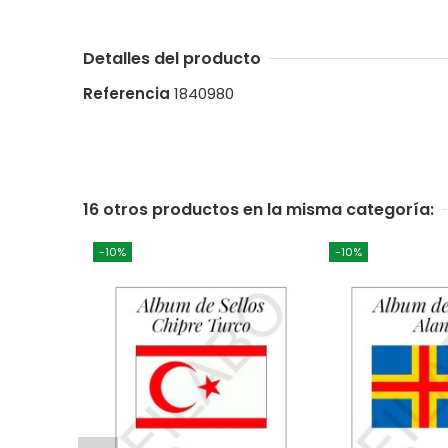
Detalles del producto
Referencia
1840980
16 otros productos en la misma categoría:
-10%
-10%