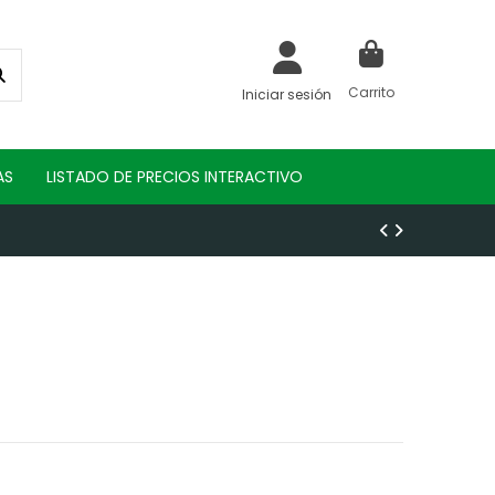
Carrito
Iniciar sesión
AS
LISTADO DE PRECIOS INTERACTIVO