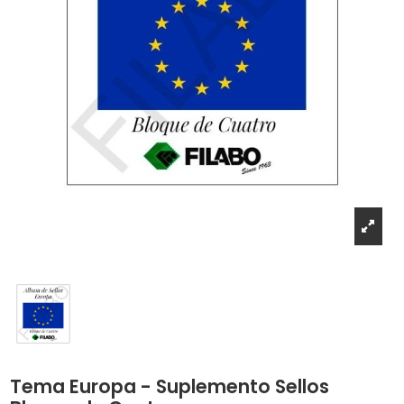
Tema Europa - Suplemento Sellos