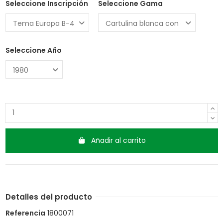
Seleccione Inscripción
Seleccione Gama
Seleccione Año
Añadir al carrito
Detalles del producto
Referencia
1800071