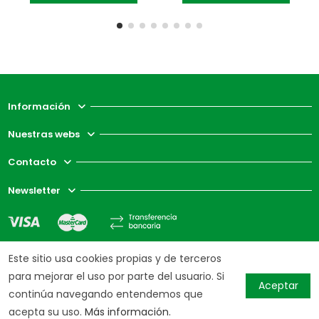
Información
Nuestras webs
Contacto
Newsletter
Este sitio usa cookies propias y de terceros
para mejorar el uso por parte del usuario. Si
Aceptar
continúa navegando entendemos que
acepta su uso.
Más información.