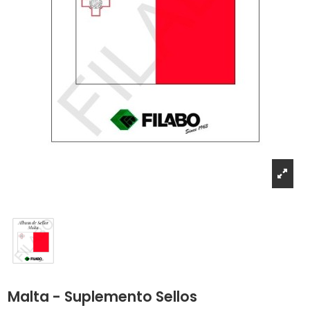
Malta - Suplemento Sellos