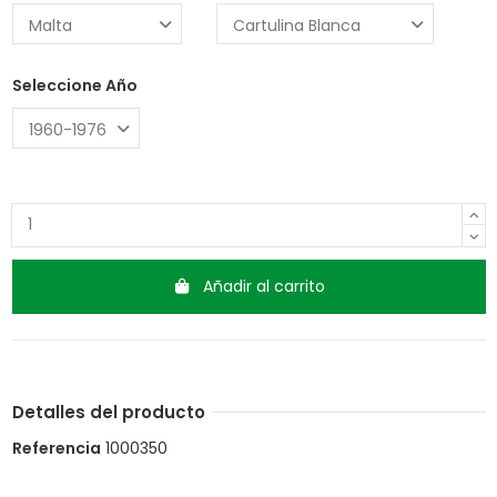
Seleccione Año
Añadir al carrito
Detalles del producto
Referencia
1000350