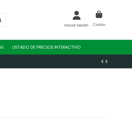
Carrito
Iniciar sesión
AS
LISTADO DE PRECIOS INTERACTIVO