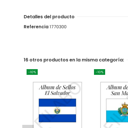
Detalles del producto
Referencia
1770300
16 otros productos en la misma categoría:
-10%
-10%