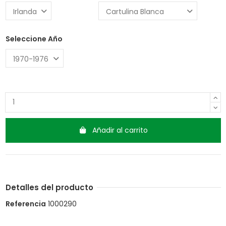
Seleccione Año
Añadir al carrito
Detalles del producto
Referencia
1000290