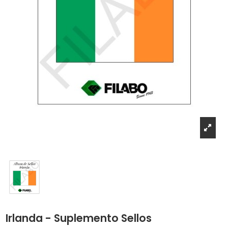
Irlanda - Suplemento Sellos