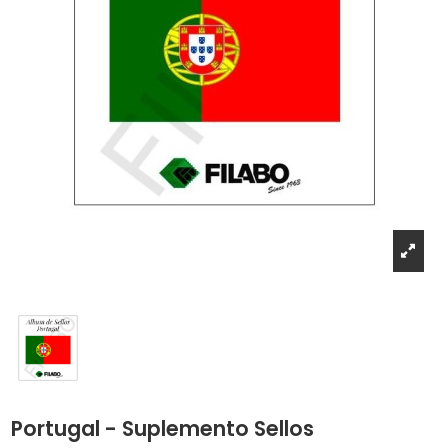
Portugal - Suplemento Sellos