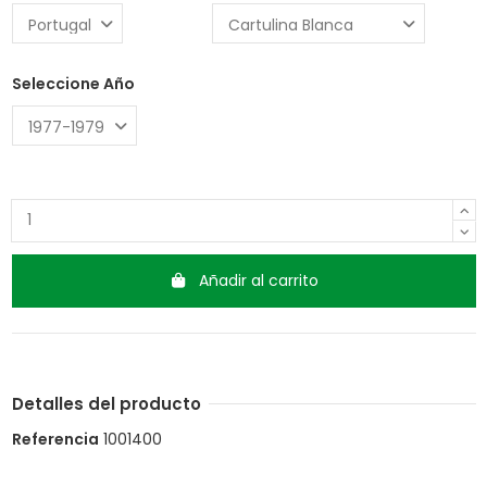
Seleccione Año
Añadir al carrito
Detalles del producto
Referencia
1001400