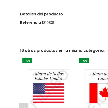
Detalles del producto
Referencia
1310801
16 otros productos en la misma categoría:
-10%
-10%