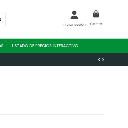
Carrito
Iniciar sesión
AS
LISTADO DE PRECIOS INTERACTIVO