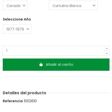
Seleccione Año
Añadir al carrito
Detalles del producto
Referencia
1002610