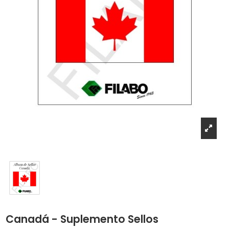
Canadá - Suplemento Sellos