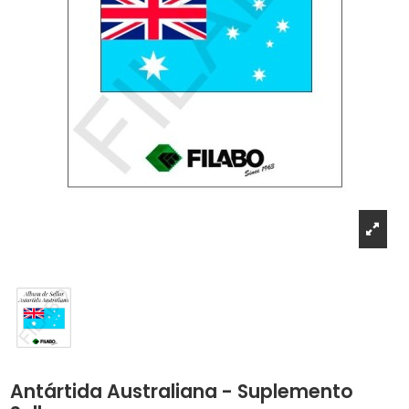
Antártida Australiana - Suplemento