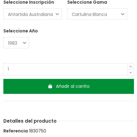
Seleccione Inscripción
Seleccione Gama
Seleccione Año
Añadir al carrito
Detalles del producto
Referencia
1830750