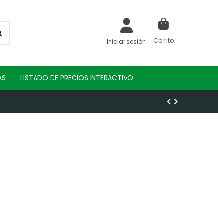
Carrito
Iniciar sesión
AS
LISTADO DE PRECIOS INTERACTIVO