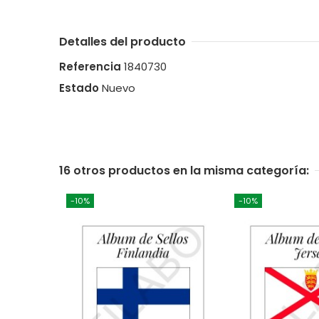
Detalles del producto
Referencia
1840730
Estado
Nuevo
16 otros productos en la misma categoría:
-10%
-10%