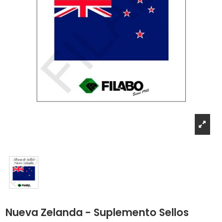
Nueva Zelanda - Suplemento Sellos