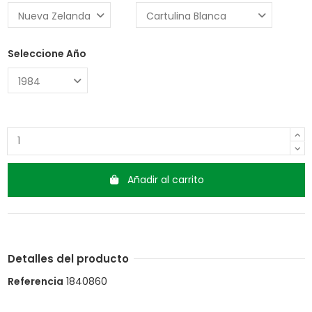
Seleccione Año
Añadir al carrito
Detalles del producto
Referencia
1840860