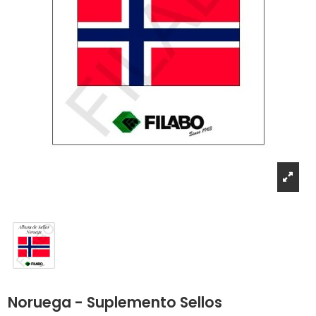
Noruega - Suplemento Sellos