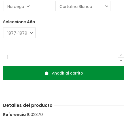
Seleccione Año
Añadir al carrito
Detalles del producto
Referencia
1002370