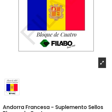
Andorra Francesa - Suplemento Sellos