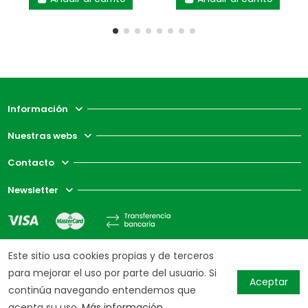
Información
Nuestras webs
Contacto
Newsletter
Este sitio usa cookies propias y de terceros
para mejorar el uso por parte del usuario. Si
Aceptar
continúa navegando entendemos que
acepta su uso.
Más información.