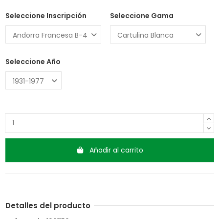
Seleccione Inscripción
Seleccione Gama
Seleccione Año
Añadir al carrito
Detalles del producto