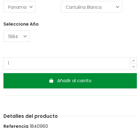
Seleccione Año
Añadir al carrito
Detalles del producto
Referencia
1840960