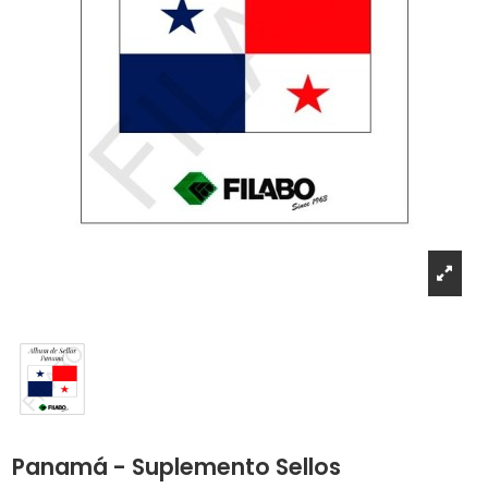
Panamá - Suplemento Sellos