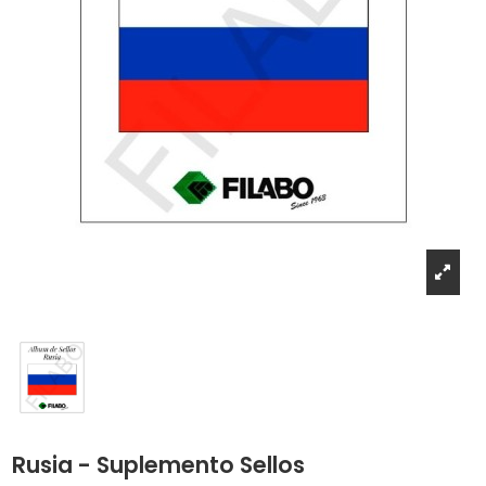
Rusia - Suplemento Sellos