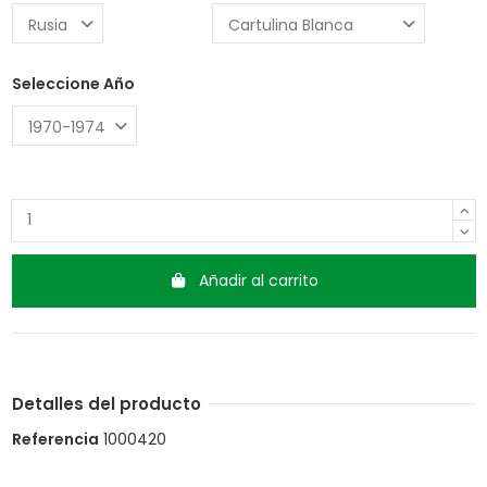
Seleccione Año
Añadir al carrito
Detalles del producto
Referencia
1000420