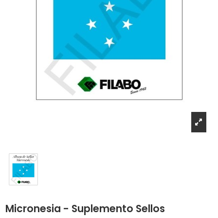
Micronesia - Suplemento Sellos