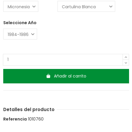
Seleccione Año
Añadir al carrito
Detalles del producto
Referencia
1010760