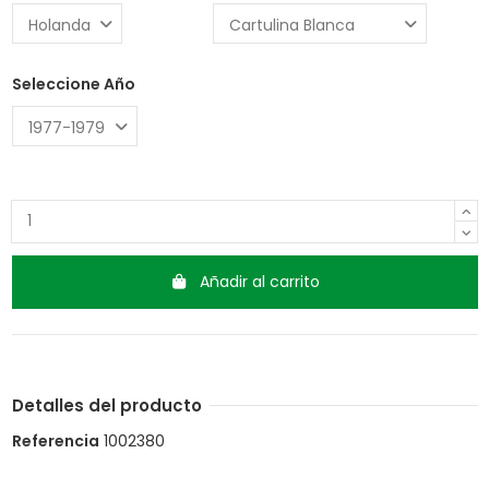
Seleccione Año
Añadir al carrito
Detalles del producto
Referencia
1002380