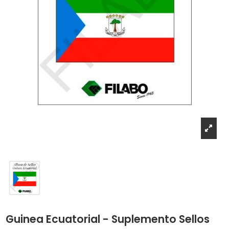
Guinea Ecuatorial - Suplemento Sellos