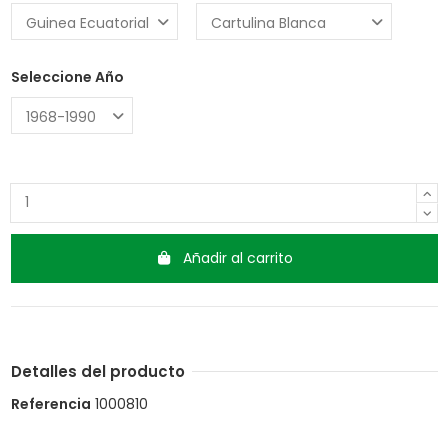
Seleccione Año
Añadir al carrito
Detalles del producto
Referencia
1000810