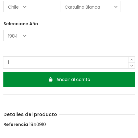
Seleccione Año
Añadir al carrito
Detalles del producto
Referencia
1840910