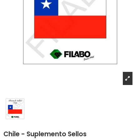
Chile - Suplemento Sellos